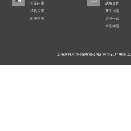
常见问题
战略合作
机构买家
新手指南
新手指南
进驻平台
常见问题
上海意桐光电科技有限公司所有 © 2014中国 上