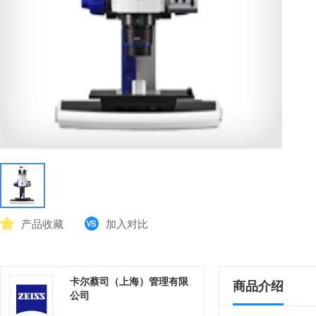
产品收藏
加入对比
卡尔蔡司（上海）管理有限
商品介绍
公司