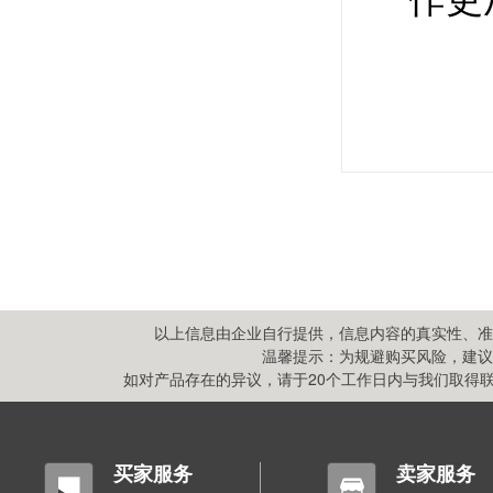
以上信息由企业自行提供，信息内容的真实性、准
温馨提示：为规避购买风险，建议
如对产品存在的异议，请于20个工作日内与我们取得联系,
买家服务
卖家服务