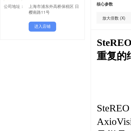
核心参数
公司地址：
上海市浦东外高桥保税区 日
樱南路11号
放大倍数 (X)
进入店铺