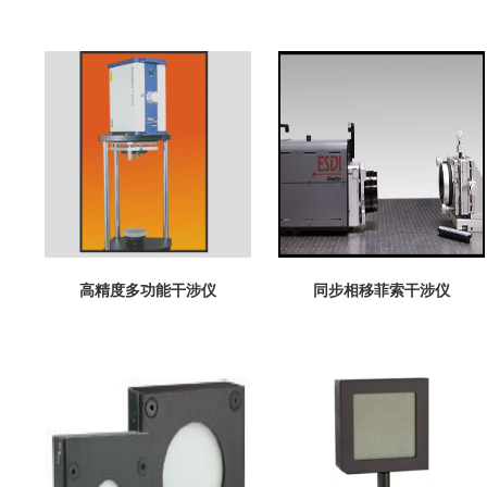
高精度多功能干涉仪
同步相移菲索干涉仪