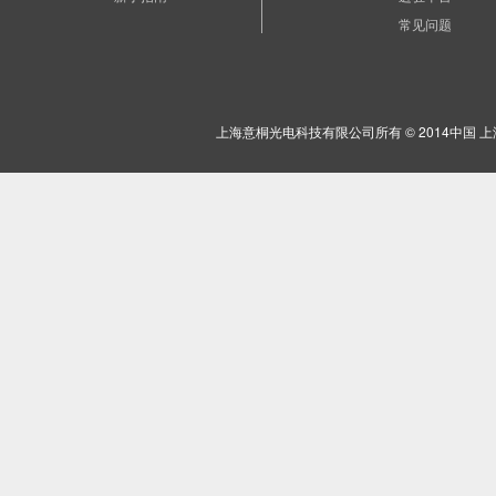
常见问题
上海意桐光电科技有限公司所有 © 2014中国 上