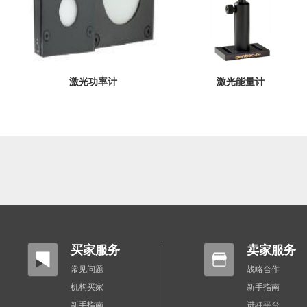
激光功率计
激光能量计
买家服务
卖家服务
常见问题
战略合作
机构买家
新手指南
新手指南
进驻平台