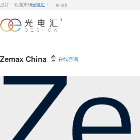
移动端
您好！ 欢迎来到
光电汇
！
Zemax China
在线咨询