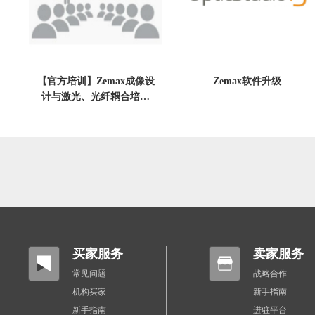
【官方培训】Zemax成像设
Zemax软件升级
计与激光、光纤耦合培训
_11月上海站
买家服务
卖家服务
常见问题
战略合作
机构买家
新手指南
新手指南
进驻平台