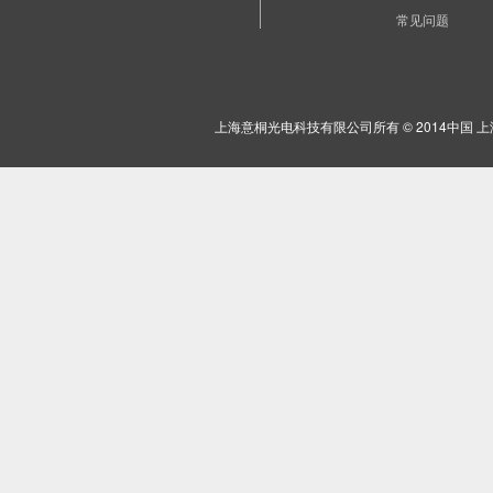
常见问题
上海意桐光电科技有限公司所有 © 2014中国 上