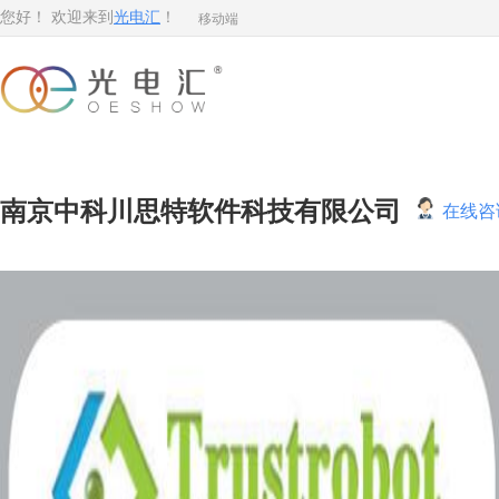
移动端
您好！ 欢迎来到
光电汇
！
南京中科川思特软件科技有限公司
在线咨