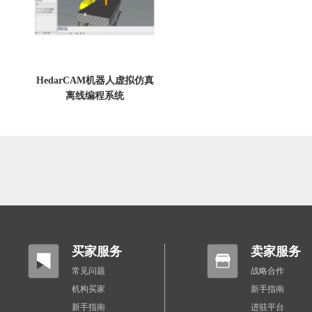
HedarCAM机器人虚拟仿真
离线编程系统
买家服务
卖家服务
常见问题
战略合作
机构买家
新手指南
新手指南
进驻平台