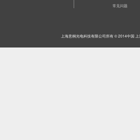
常见问题
上海意桐光电科技有限公司所有 © 2014中国 上