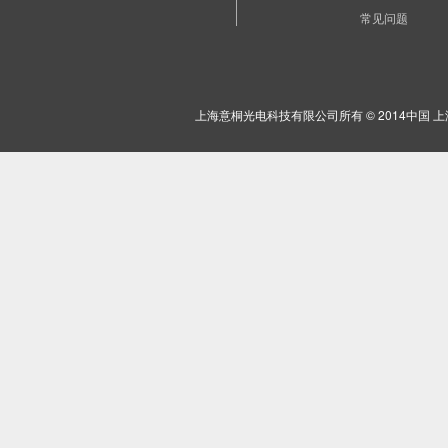
常见问题
上海意桐光电科技有限公司所有 © 2014中国 上