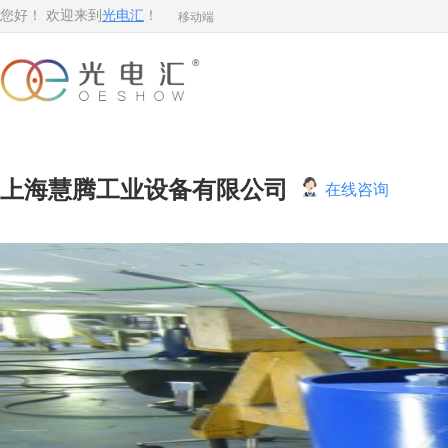
移动端
您好！ 欢迎来到
光电汇
！
上海慧腾工业设备有限公司
在线咨询