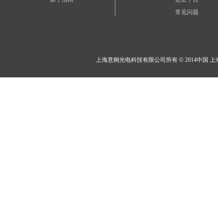
常见问题
上海意桐光电科技有限公司所有 © 2014中国 上