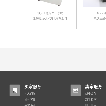
准分子激光加工系统
30mm
准源激光技术河北有限公司
武汉红星
买家服务
卖家服务
常见问题
战略合作
机构买家
新手指南
新手指南
进驻平台