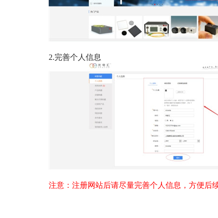
2.完善个人信息
注意：注册网站后请尽量完善个人信息，方便后