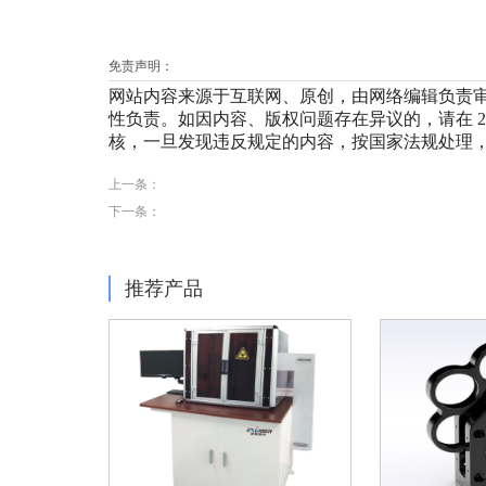
免责声明：
网站内容来源于互联网、原创，由网络编辑负责
性负责。如因内容、版权问题存在异议的，请在 20
核，一旦发现违反规定的内容，按国家法规处理，
上一条：
下一条：
推荐产品