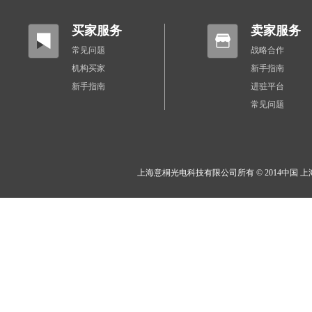
买家服务
卖家服务
常见问题
战略合作
机构买家
新手指南
新手指南
进驻平台
常见问题
上海意桐光电科技有限公司所有 © 2014中国 上