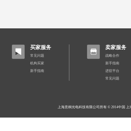
买家服务
卖家服务
常见问题
战略合作
机构买家
新手指南
新手指南
进驻平台
常见问题
上海意桐光电科技有限公司所有 © 2014中国 上