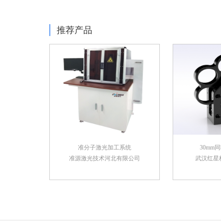
推荐产品
准分子激光加工系统
30mm
准源激光技术河北有限公司
武汉红星