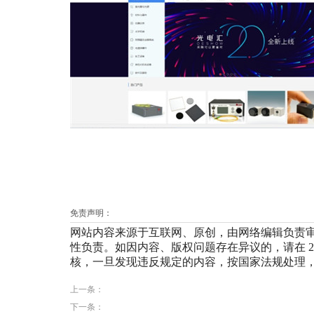
免责声明：
网站内容来源于互联网、原创，由网络编辑负责
性负责。如因内容、版权问题存在异议的，请在 20
核，一旦发现违反规定的内容，按国家法规处理，
上一条：
下一条：