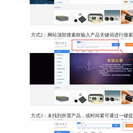
方式2：网站顶部搜素框输入产品关键词进行搜
方式3：未找到所需产品，或时间紧可通过一键