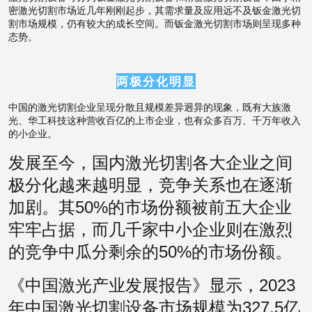
密激光切割市场近几年刚刚起步，其需求量及应用远不及钣金激光切
割市场规模，仍有较大的成长空间。而钣金激光切割市场则呈现多种
态势。
两极分化明显
中国的激光切割企业呈现分散且规模差异迥异的现象，既有大族激
光、华工科技这种营收百亿的上市企业，也有众多百万、千万年收入
的小企业。
发展至今，国内激光切割各大企业之间
极分化越来越明显，竞争关系也在逐渐
加剧。其50%的市场份额被前五大企业
牢牢占据，而几千家中小企业则在激烈
的竞争中瓜分剩余的50%的市场份额。
《中国激光产业发展报告》显示，2023
年中国激光切割设备市场规模为327.5亿