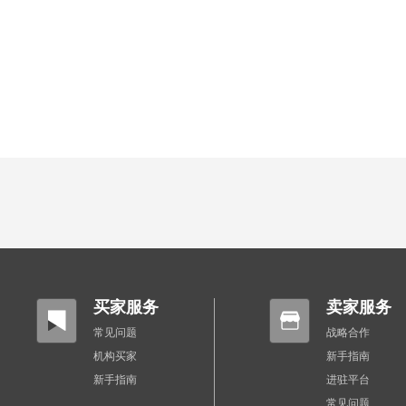
买家服务
卖家服务
常见问题
战略合作
机构买家
新手指南
新手指南
进驻平台
常见问题