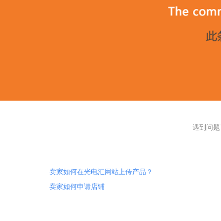
遇到问题
卖家如何在光电汇网站上传产品？
卖家如何申请店铺