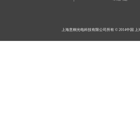
上海意桐光电科技有限公司所有 © 2014中国 上