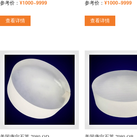
参考价：
¥1000~9999
参考价：
¥1000~9999
查看详情
查看详情
美国康宁石英 7980-OD
美国康宁石英 7980-OB