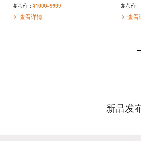
参考价：
¥1000~9999
参考价：
查看详情
查看
新品发