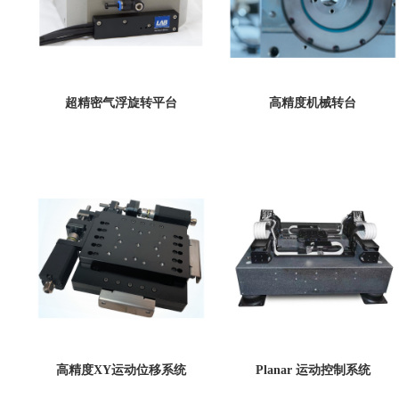
超精密气浮旋转平台
高精度机械转台
高精度XY运动位移系统
Planar 运动控制系统