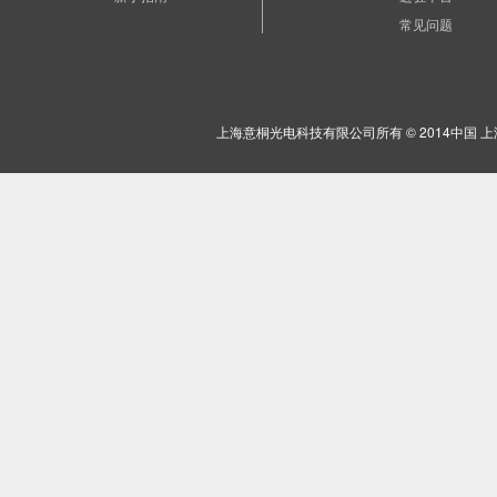
常见问题
上海意桐光电科技有限公司所有 © 2014中国 上