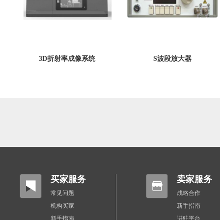
3D折射率成像系统
S波段放大器
买家服务
卖家服务
常见问题
战略合作
机构买家
新手指南
新手指南
进驻平台