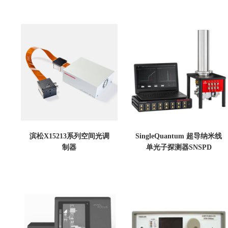
滨松X15213系列空间光调
SingleQuantum 超导纳米线
制器
单光子探测器SNSPD