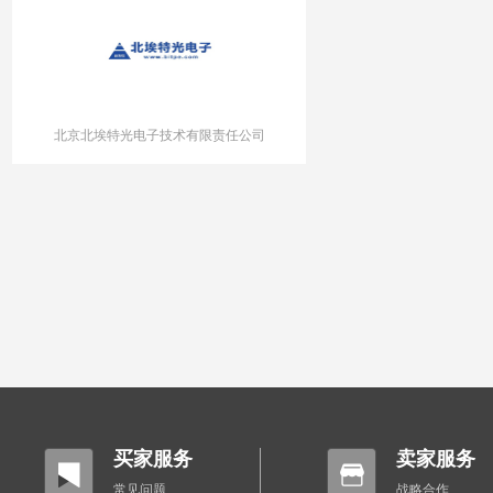
北京北埃特光电子技术有限责任公司
买家服务
卖家服务
常见问题
战略合作