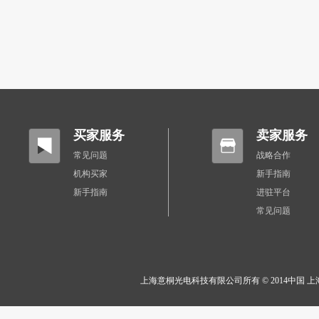
买家服务
卖家服务
常见问题
战略合作
机构买家
新手指南
新手指南
进驻平台
常见问题
上海意桐光电科技有限公司所有 © 2014中国 上