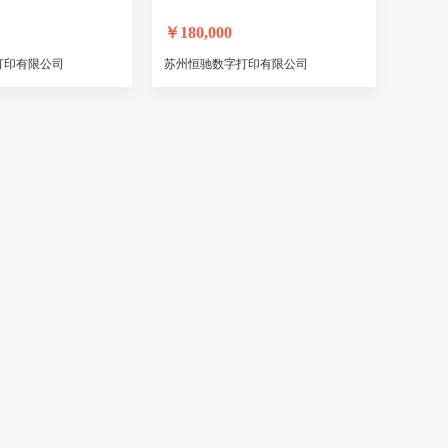
￥
180,000
打印有限公司
苏州恒驰数字打印有限公司