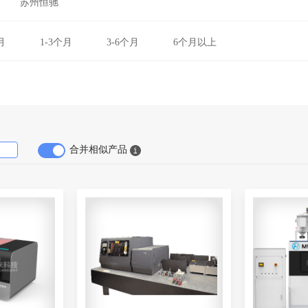
苏州恒驰
月
1-3个月
3-6个月
6个月以上
合并相似产品