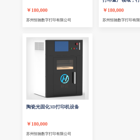
打印量产领域，行
突破
￥
180,000
￥
180,000
苏州恒驰数字打印有限公司
苏州恒驰数字打印有限
陶瓷光固化3D打印机设备
￥
180,000
苏州恒驰数字打印有限公司