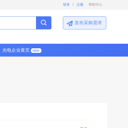
登录
l
注册
帮助中心
发布采购需求
光电企业黄页