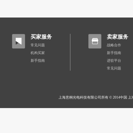
买家服务
卖家服务
常见问题
战略合作
机构买家
新手指南
新手指南
进驻平台
常见问题
上海意桐光电科技有限公司所有 © 2014中国 上