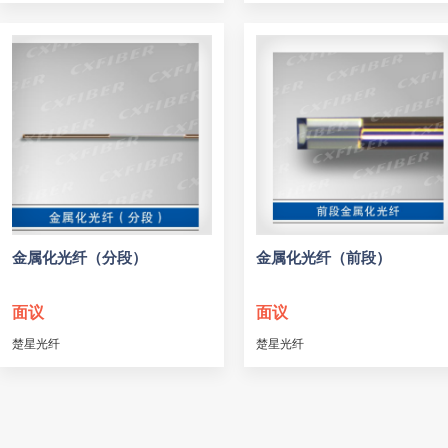
金属化光纤（分段）
金属化光纤（前段）
面议
面议
楚星光纤
楚星光纤