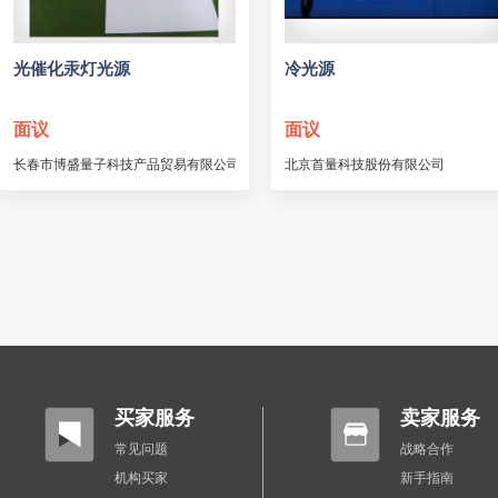
光催化汞灯光源
冷光源
面议
面议
长春市博盛量子科技产品贸易有限公司
北京首量科技股份有限公司
买家服务
卖家服务
常见问题
战略合作
机构买家
新手指南