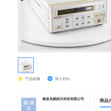
产品收藏
加入对比
秦皇岛鹧鸪天科技有限公司
商品