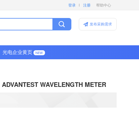
l
登录
注册
帮助中心
发布采购需求
光电企业黄页
ADVANTEST WAVELENGTH METER