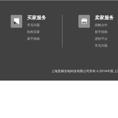
买家服务
卖家服务
常见问题
战略合作
机构买家
新手指南
新手指南
进驻平台
常见问题
上海意桐光电科技有限公司所有 © 2014中国 上