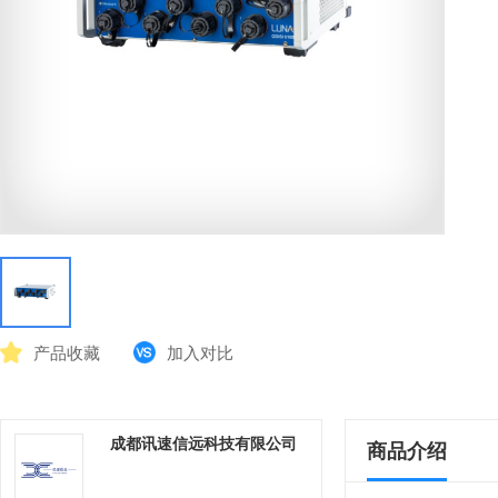
产品收藏
加入对比
成都讯速信远科技有限公司
商品介绍