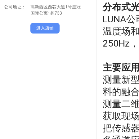
公司地址：
高新西区西芯大道1号皇冠
国际公寓1栋733
进入店铺