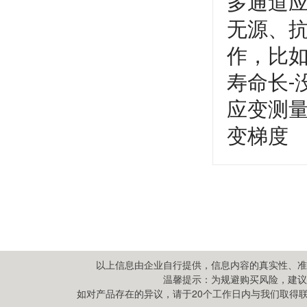
以上信息由企业自行提供，信息内容的真实性、准
温馨提示：为规避购买风险，建议
如对产品存在的异议，请于20个工作日内与我们取得联系,