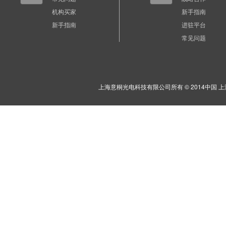
机构买家
新手指南
新手指南
进驻平台
常见问题
上海意桐光电科技有限公司所有 © 2014中国 上