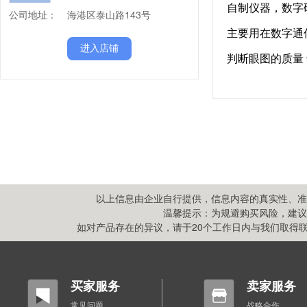
公司地址：
海港区泰山路143号
进入店铺
以上信息由企业自行提供，信息内容的真实性、准
温馨提示：为规避购买风险，建议
如对产品存在的异议，请于20个工作日内与我们取得联系,
买家服务
卖家服务
常见问题
战略合作