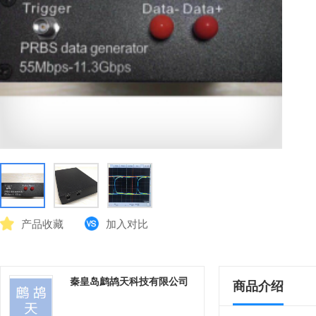
产品收藏
加入对比
秦皇岛鹧鸪天科技有限公司
商品介绍