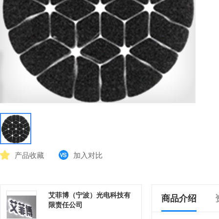
产品收藏
加入对比
艾菲博（宁波）光电科技有
商品介绍
限责任公司