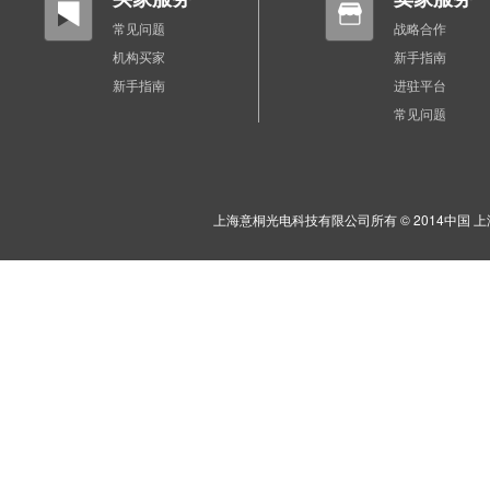
常见问题
战略合作
机构买家
新手指南
新手指南
进驻平台
常见问题
上海意桐光电科技有限公司所有 © 2014中国 上