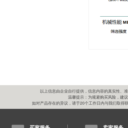
以上信息由企业自行提供，信息内容的真实性、准
温馨提示：为规避购买风险，建议
如对产品存在的异议，请于20个工作日内与我们取得联系,
买家服务
卖家服务