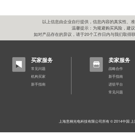
以上信息由企业自行提供，信息内容的真实性、准
温馨提示：为规避购买风险，建议
如对产品存在的异议，请于20个工作日内与我们取得联系,
买家服务
卖家服务
常见问题
战略合作
机构买家
新手指南
新手指南
进驻平台
常见问题
上海意桐光电科技有限公司所有 © 2014中国 上