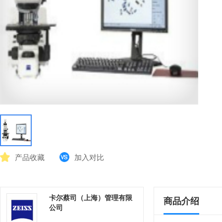
产品收藏
加入对比
卡尔蔡司（上海）管理有限
商品介绍
公司