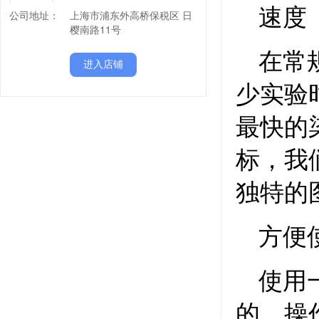
公司地址：
上海市浦东外高桥保税区 日
樱南路11号
进入店铺