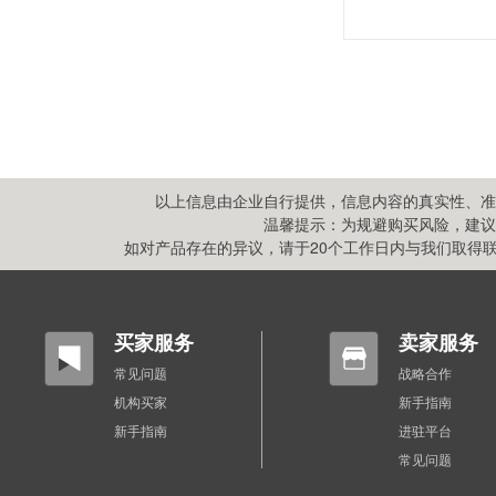
以上信息由企业自行提供，信息内容的真实性、准
温馨提示：为规避购买风险，建议
如对产品存在的异议，请于20个工作日内与我们取得联系,
买家服务
卖家服务
常见问题
战略合作
机构买家
新手指南
新手指南
进驻平台
常见问题