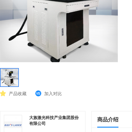
产品收藏
加入对比
大族激光科技产业集团股份
商品介绍
有限公司