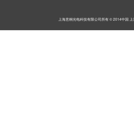
上海意桐光电科技有限公司所有 © 2014中国 上