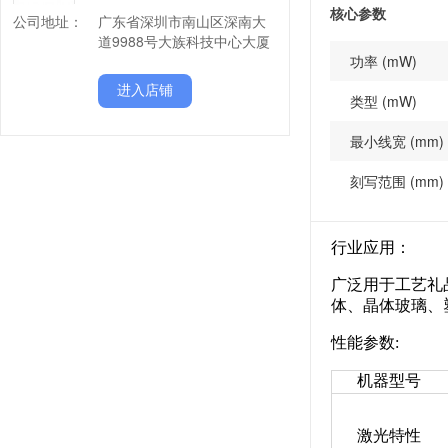
核心参数
公司地址：
广东省深圳市南山区深南大
道9988号大族科技中心大厦
功率 (mW)
进入店铺
类型 (mW)
最小线宽 (mm)
刻写范围 (mm)