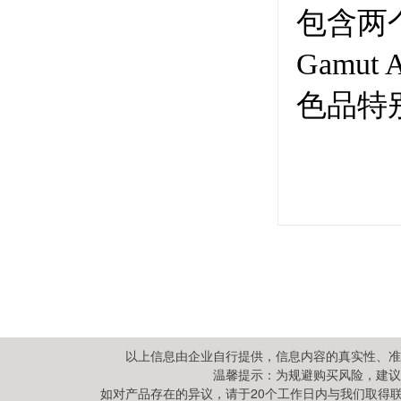
以上信息由企业自行提供，信息内容的真实性、准
温馨提示：为规避购买风险，建议
如对产品存在的异议，请于20个工作日内与我们取得联系,