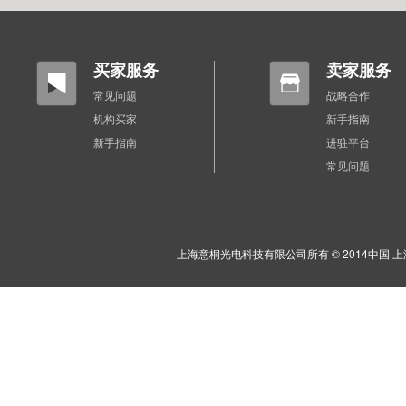
买家服务
卖家服务
常见问题
战略合作
机构买家
新手指南
新手指南
进驻平台
常见问题
上海意桐光电科技有限公司所有 © 2014中国 上