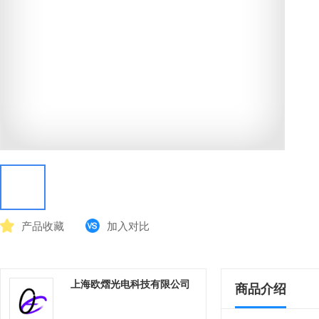
产品收藏
加入对比
上海欧熠光电科技有限公司
商品介绍