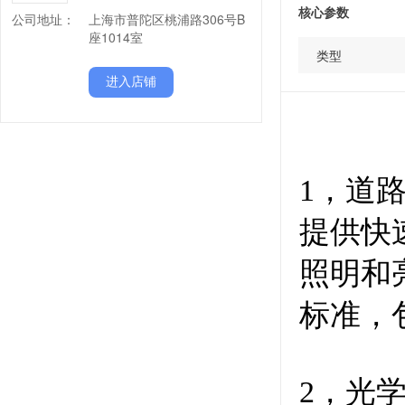
核心参数
公司地址：
上海市普陀区桃浦路306号B
座1014室
类型
进入店铺