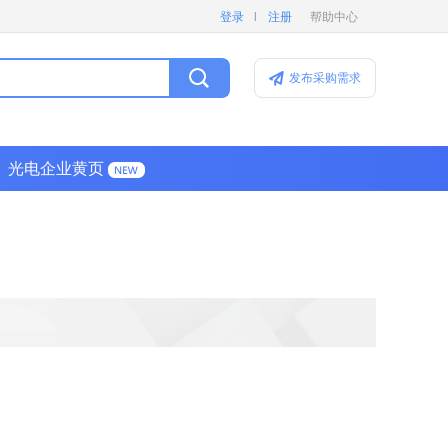
l
登录
注册
帮助中心
发布采购需求
光电企业黄页