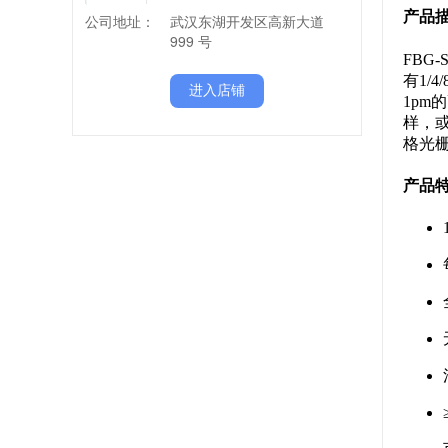
公司地址：
武汉东湖开发区高新大道
999 号
进入店铺