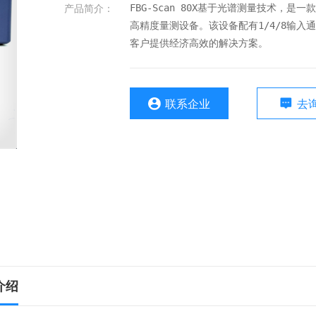
产品简介：
FBG-Scan 80X基于光谱测量技术，
高精度量测设备。该设备配有1/4/8输入通道
客户提供经济高效的解决方案。
联系企业
去
介绍