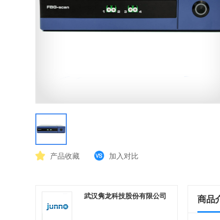
产品收藏
加入对比
武汉隽龙科技股份有限公司
商品