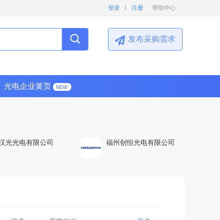
登录
l
注册
帮助中心
发布采购需求
光电企业黄页
汉光光电有限公司
福州创恒光电有限公司