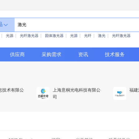
品
光源
光纤激光器
固体激光器
光源
光纤
激光
光纤激光器
供应商
采购需求
资讯
技术服务
息技术有限公
上海意桐光电科技有限公
福建
司