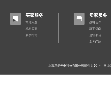
买家服务
卖家服务
常见问题
战略合作
机构买家
新手指南
新手指南
进驻平台
常见问题
上海意桐光电科技有限公司所有 © 2014中国 上