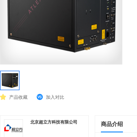
产品收藏
加入对比
北京超立方科技有限公司
商品介绍