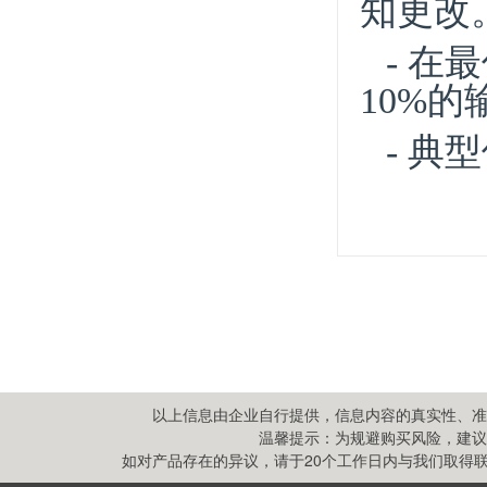
以上信息由企业自行提供，信息内容的真实性、准
温馨提示：为规避购买风险，建议
如对产品存在的异议，请于20个工作日内与我们取得联系,