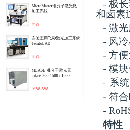
MicroMaster准分子激光微
加工系统
面议
实验室用飞秒激光加工系统
FemtoLAB
面议
MLASE 准分子激光器
mlase-200 / 500 / 1000
￥88,888