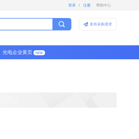
l
登录
注册
帮助中心
发布采购需求
光电企业黄页