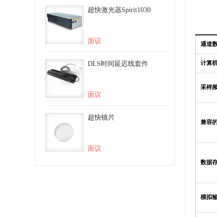
超快激光器Spirit1030
面议
DLS时间延迟线套件
面议
超快镜片
面议